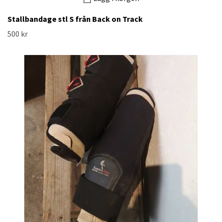
Stallbandage stl S från Back on Track
500 kr