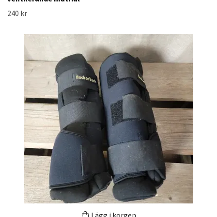
240 kr
Lägg i korgen