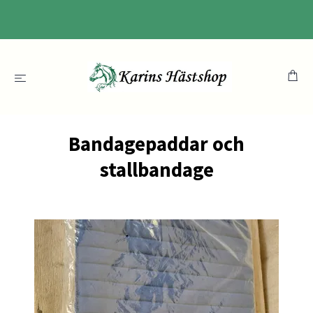
Bandagepaddar och
stallbandage