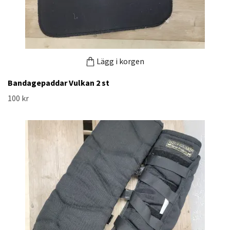
Lägg i korgen
Bandagepaddar Vulkan 2 st
100 kr