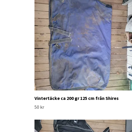
Vintertäcke ca 200 gr 125 cm från Shires
50 kr