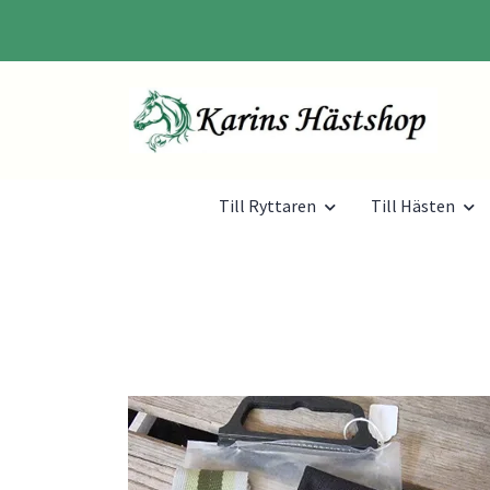
Till Ryttaren
Till Hästen