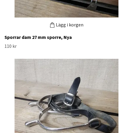
Lägg i korgen
Sporrar dam 27 mm sporre, Nya
110 kr