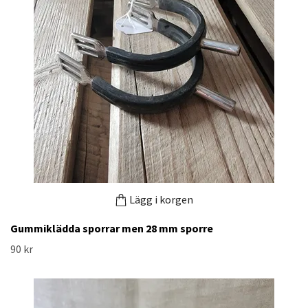
Lägg i korgen
Gummiklädda sporrar men 28 mm sporre
90 kr