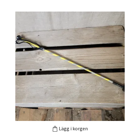
Lägg i korgen