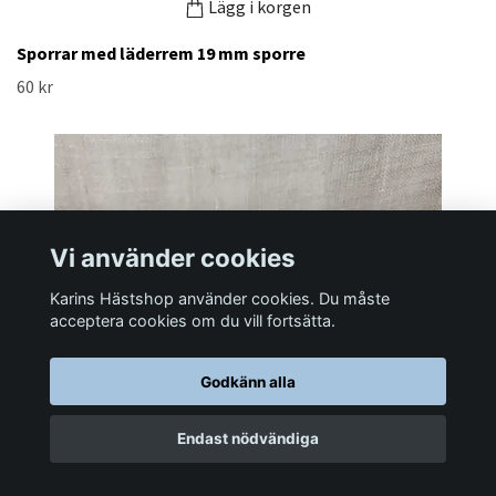
Lägg i korgen
Sporrar med läderrem 19 mm sporre
60 kr
Vi använder cookies
Karins Hästshop använder cookies. Du måste
acceptera cookies om du vill fortsätta.
Godkänn alla
Endast nödvändiga