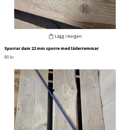
Lägg i korgen
Sporrar dam 22 mm sporre med läderremmar
80 kr