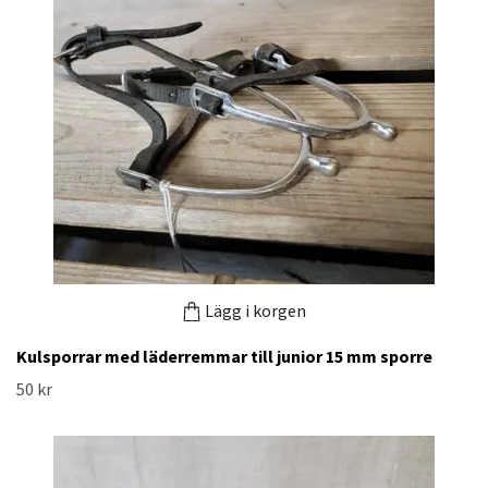
Lägg i korgen
Kulsporrar med läderremmar till junior 15 mm sporre
50 kr