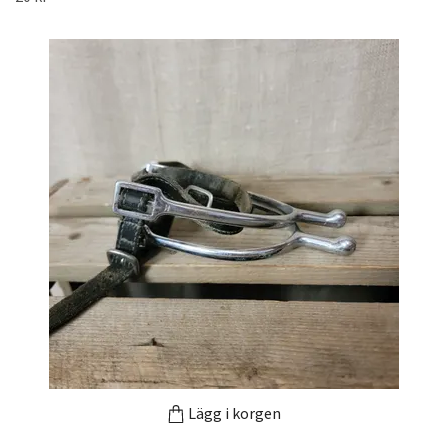
Lägg i korgen