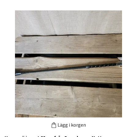
Lägg i korgen