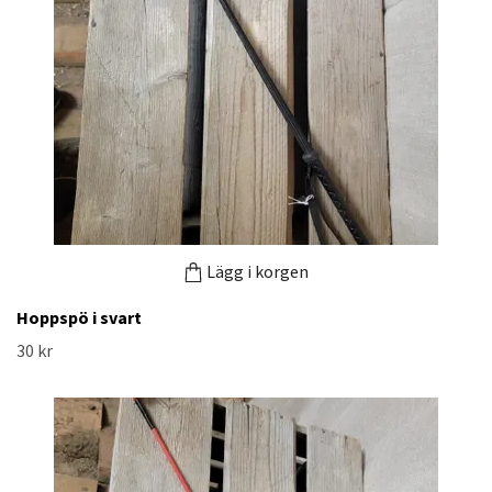
Lägg i korgen
Hoppspö i svart
30 kr