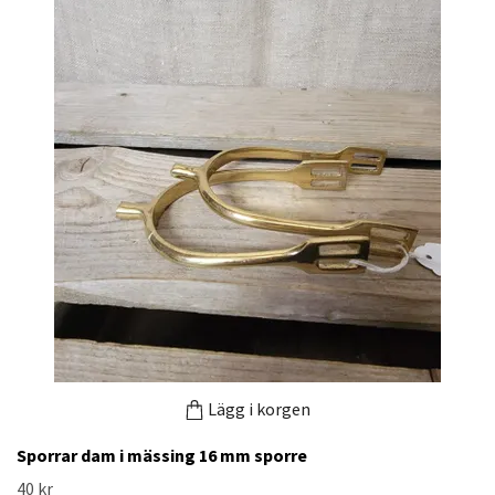
Lägg i korgen
Sporrar dam i mässing 16 mm sporre
40 kr