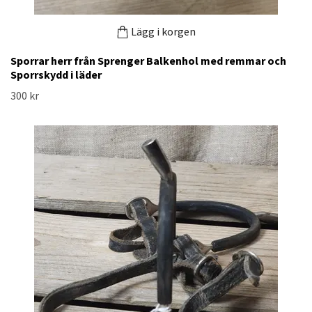
Lägg i korgen
Sporrar herr från Sprenger Balkenhol med remmar och
Sporrskydd i läder
300 kr