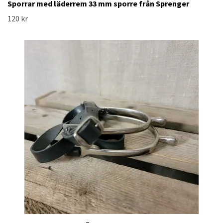
Sporrar med läderrem 33 mm sporre från Sprenger
120 kr