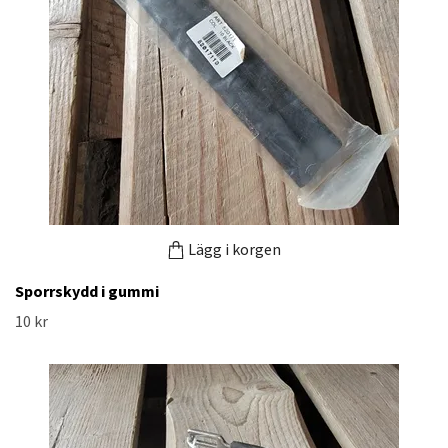
Lägg i korgen
Sporrskydd i gummi
10 kr