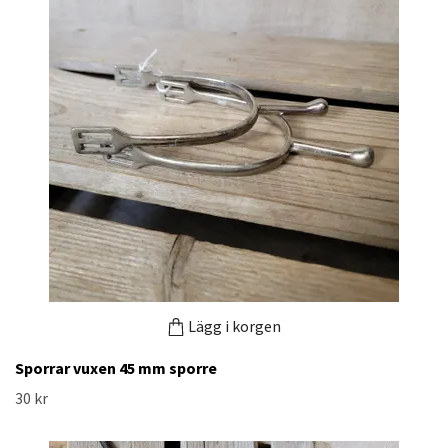
Lägg i korgen
Sporrar vuxen 45 mm sporre
30 kr