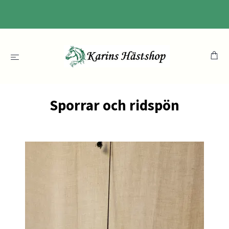
Sporrar och ridspön