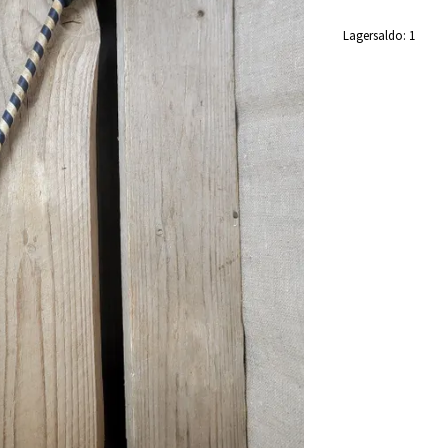
Lagersaldo:
1