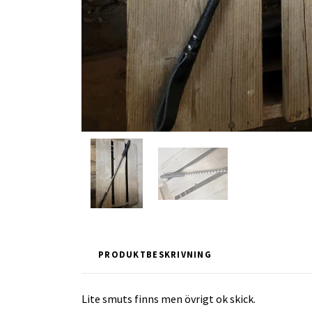
PRODUKTBESKRIVNING
Lite smuts finns men övrigt ok skick.