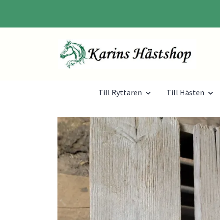
Till Ryttaren
Till Hästen