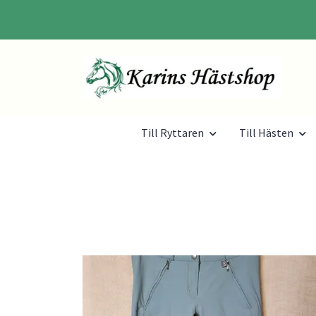
Till Ryttaren
Till Hästen