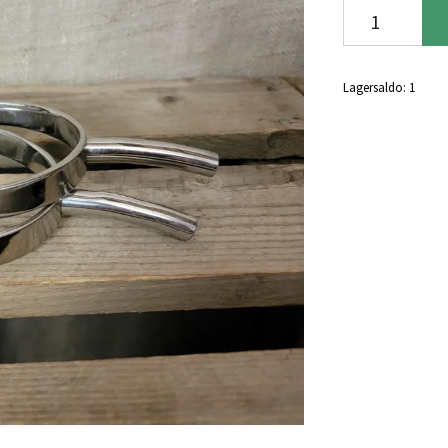
Lagersaldo:
1