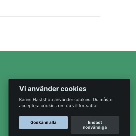
Vi använder cookies
Karins Hästshop använder cookies. Du måste
acceptera cookies om du vill fortsätta.
Godkänn alla
Endast
nödvändiga