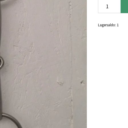
Lagersaldo:
1