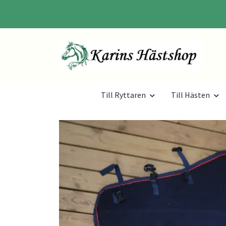
Till Ryttaren
Till Hästen