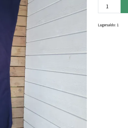
Lagersaldo:
1