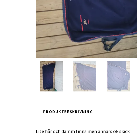
PRODUKTBESKRIVNING
Lite hår och damm finns men annars ok skick.