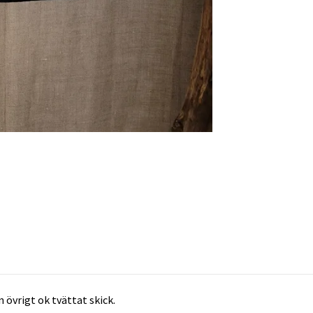
 övrigt ok tvättat skick.