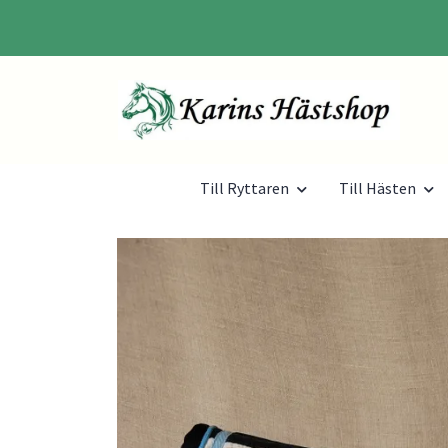
Till Ryttaren
Till Hästen