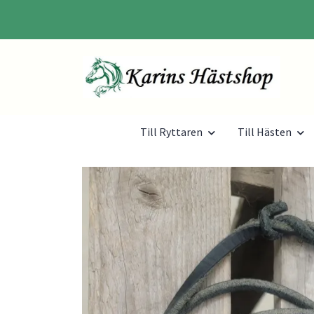
Till Ryttaren
Till Hästen