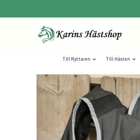
Till Ryttaren
Till Hästen