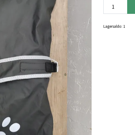
Lagersaldo:
1