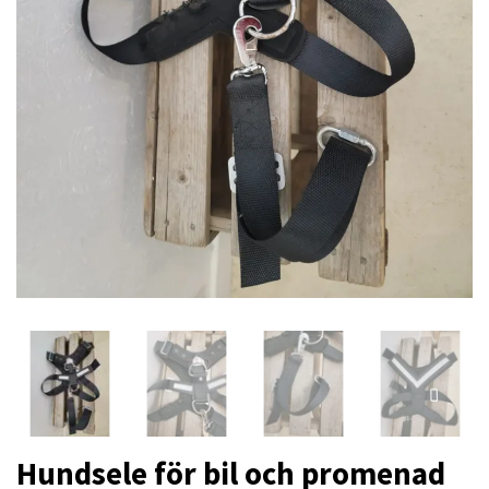
Hundsele för bil och promenad