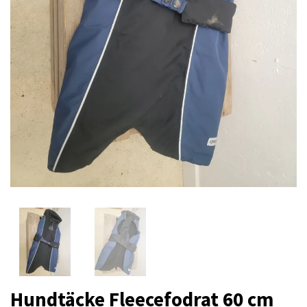
Hundtäcke Fleecefodrat 60 cm