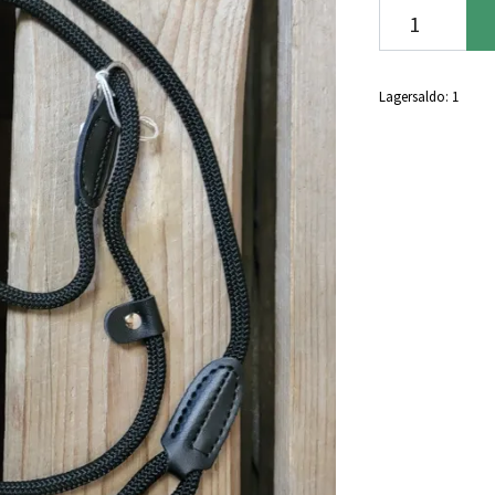
Lagersaldo:
1