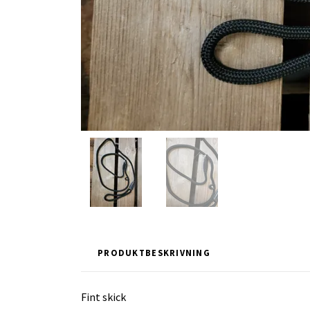
PRODUKTBESKRIVNING
Fint skick