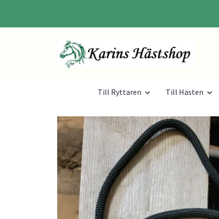
Till Ryttaren
Till Hästen