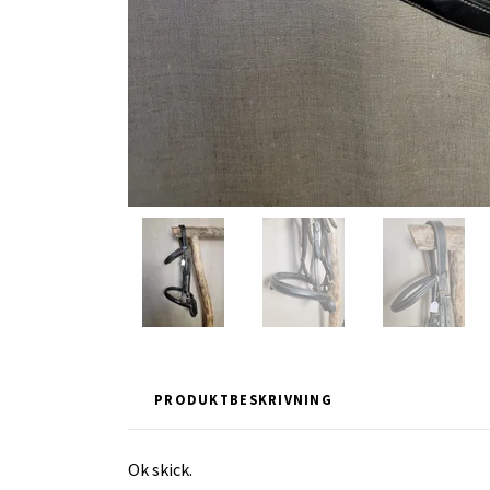
PRODUKTBESKRIVNING
Ok skick.