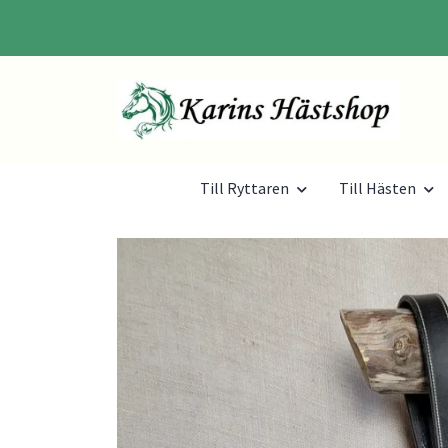
Till Ryttaren
Till Hästen