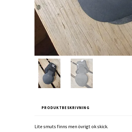
PRODUKTBESKRIVNING
Lite smuts finns men övrigt ok skick.