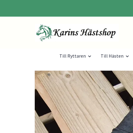
Till Ryttaren
Till Hästen