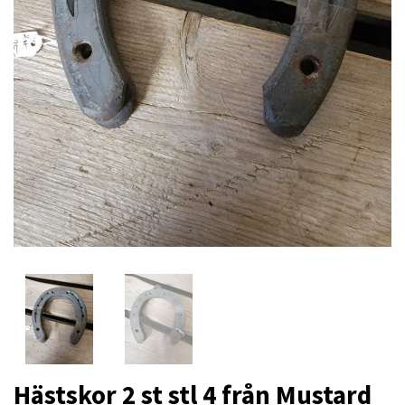
Hästskor 2 st stl 4 från Mustard