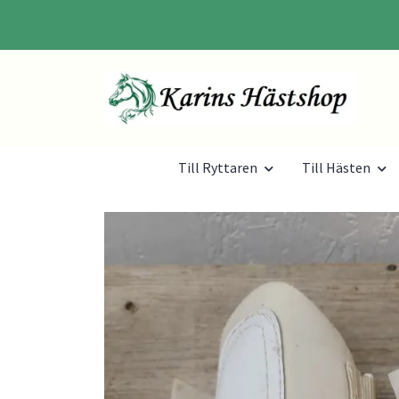
Till Ryttaren
Till Hästen