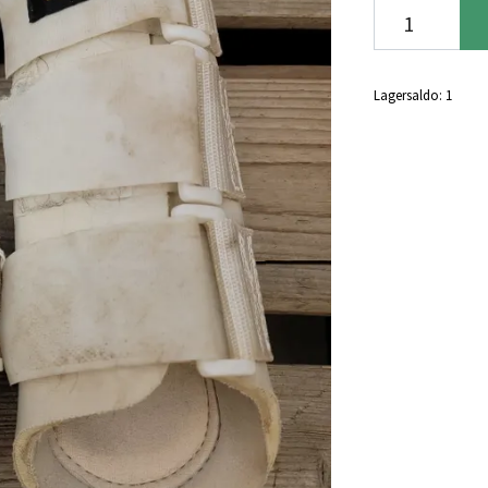
Lagersaldo:
1