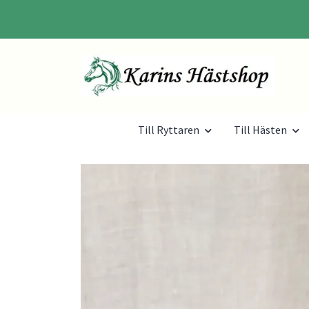
Till Ryttaren
Till Hästen