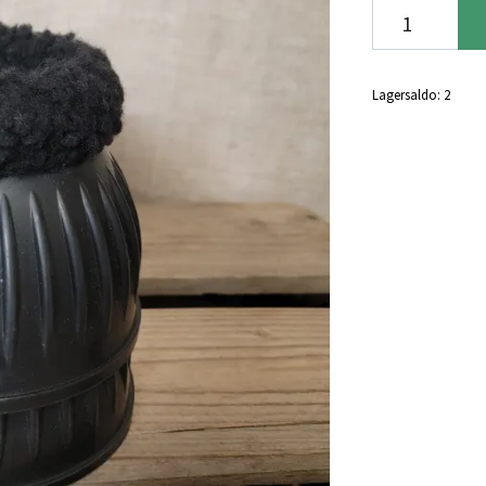
Lagersaldo:
2