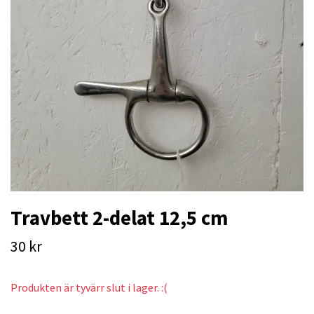
Travbett 2-delat 12,5 cm
30 kr
Produkten är tyvärr slut i lager. :(