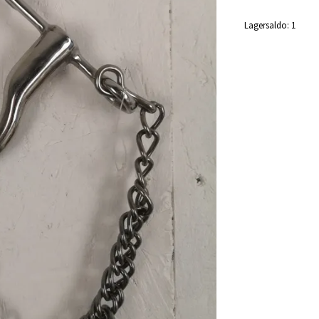
Lagersaldo:
1