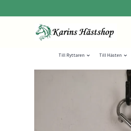
Till Ryttaren
Till Hästen