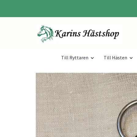
Till Ryttaren
Till Hästen