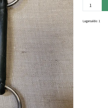
Lagersaldo:
1