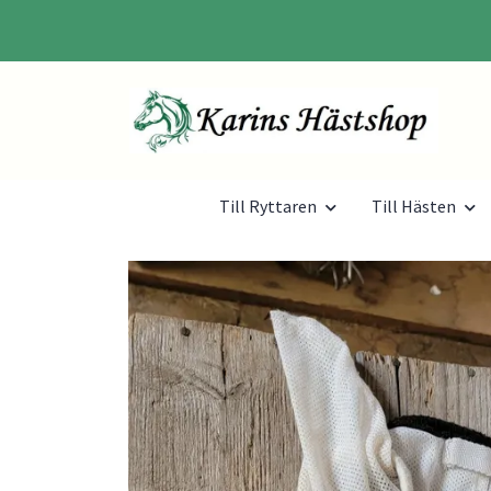
Till Ryttaren
Till Hästen