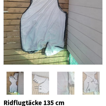
Ridflugtäcke 135 cm