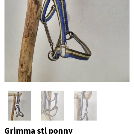
Grimma stl ponny