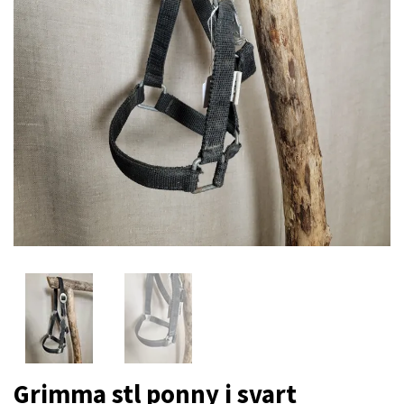
Grimma stl ponny i svart