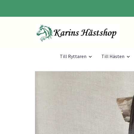
Till Ryttaren
Till Hästen