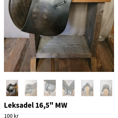
Leksadel 16,5" MW
100 kr