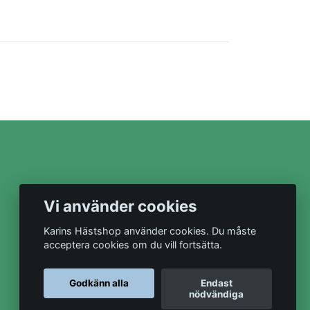
Vi använder cookies
Karins Hästshop använder cookies. Du måste
acceptera cookies om du vill fortsätta.
Godkänn alla
Endast
nödvändiga