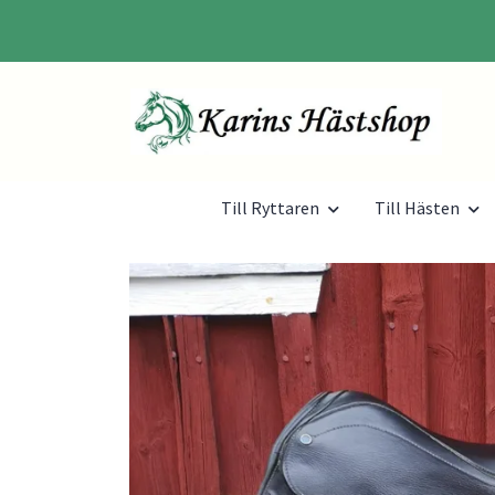
Till Ryttaren
Till Hästen