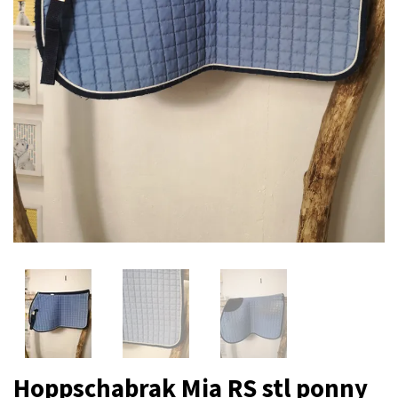
Hoppschabrak Mia RS stl ponny