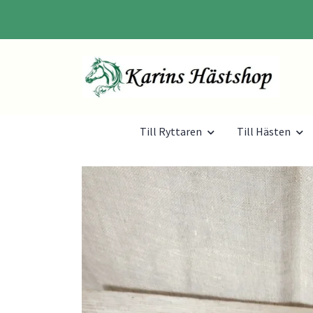
Till Ryttaren
Till Hästen