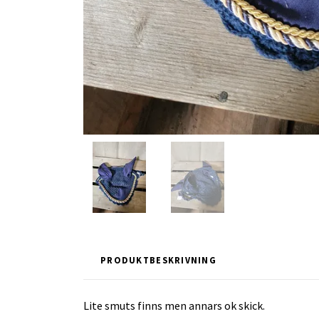
PRODUKTBESKRIVNING
Lite smuts finns men annars ok skick.