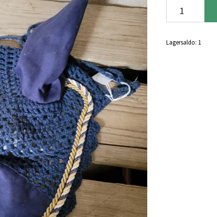
Lagersaldo:
1