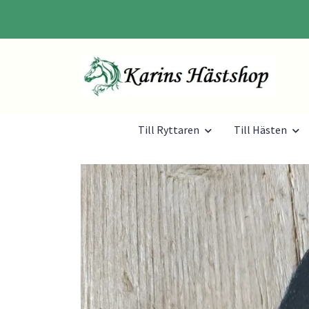
Till Ryttaren
Till Hästen