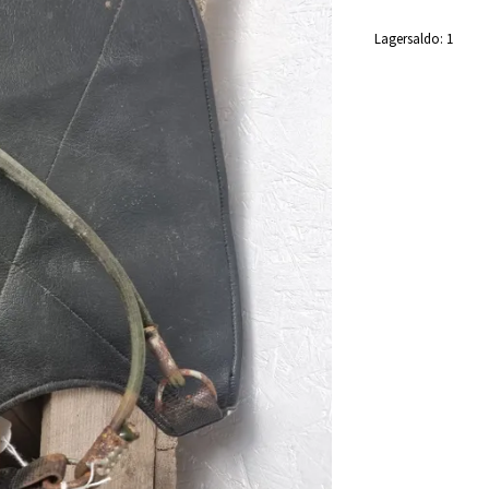
Lagersaldo:
1