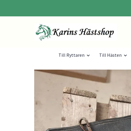
Till Ryttaren
Till Hästen