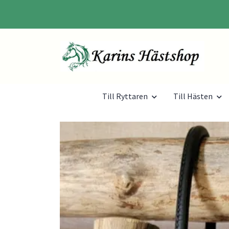
Till Ryttaren
Till Hästen