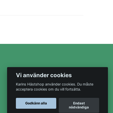
Vi använder cookies
Karins Hästshop använder cookies. Du måste
acceptera cookies om du vill fortsätta.
Godkänn alla
Endast
nödvändiga