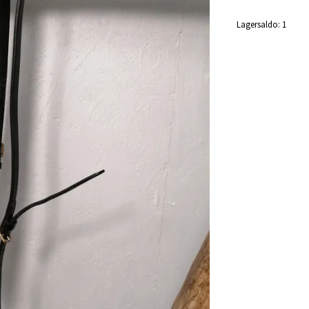
Lagersaldo:
1