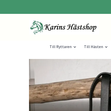
Till Ryttaren
Till Hästen