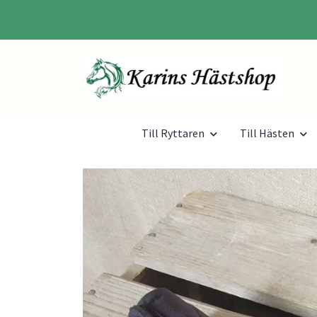
Till Ryttaren
Till Hästen