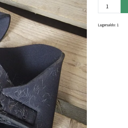
Lagersaldo:
1