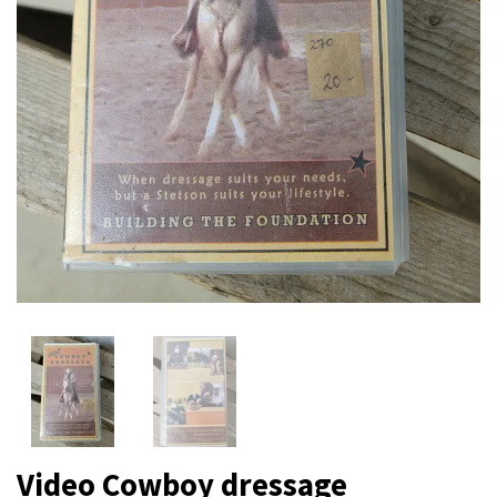
Video Cowboy dressage