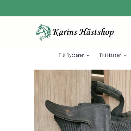
Till Ryttaren
Till Hästen