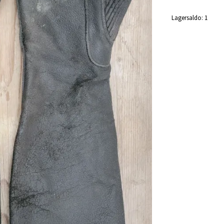
Lagersaldo:
1