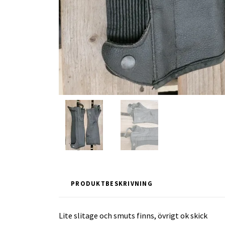
PRODUKTBESKRIVNING
Lite slitage och smuts finns, övrigt ok skick