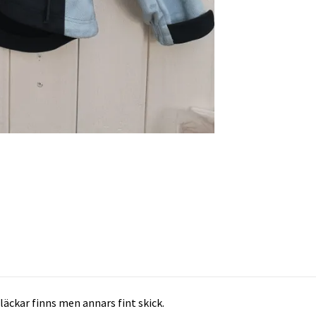
läckar finns men annars fint skick.