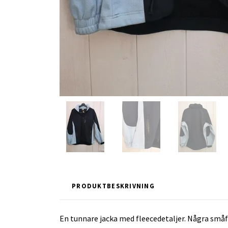
PRODUKTBESKRIVNING
En tunnare jacka med fleecedetaljer. Några småf