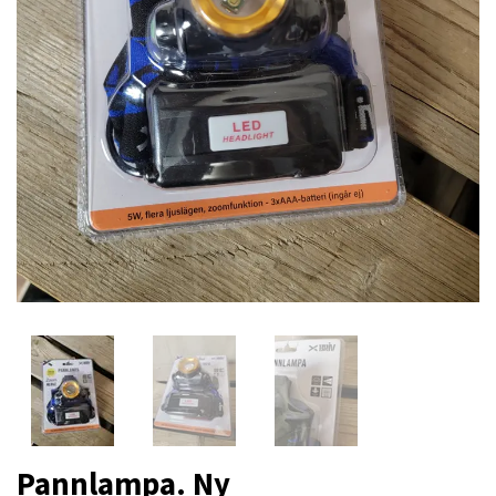
Pannlampa. Ny