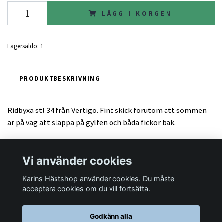
LÄGG I KORGEN
Lagersaldo:
1
PRODUKTBESKRIVNING
Ridbyxa stl 34 från Vertigo. Fint skick förutom att sömmen
är på väg att släppa på gylfen och båda fickor bak.
Vi använder cookies
Karins Hästshop använder cookies. Du måste
Läs mer
acceptera cookies om du vill fortsätta.
Godkänn alla