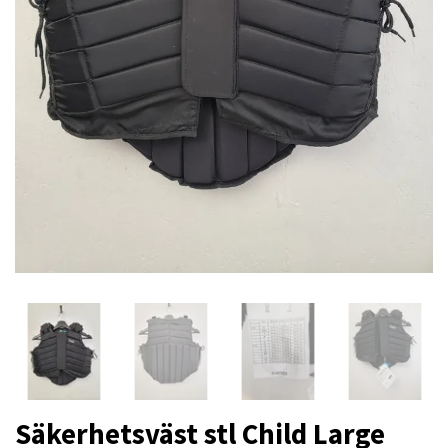
Säkerhetsväst stl Child Large