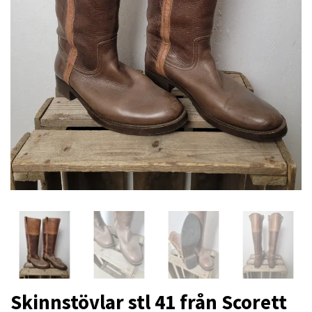
Skinnstövlar stl 41 från Scorett